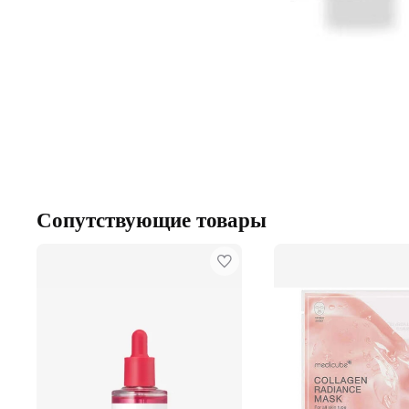
Сопутствующие товары