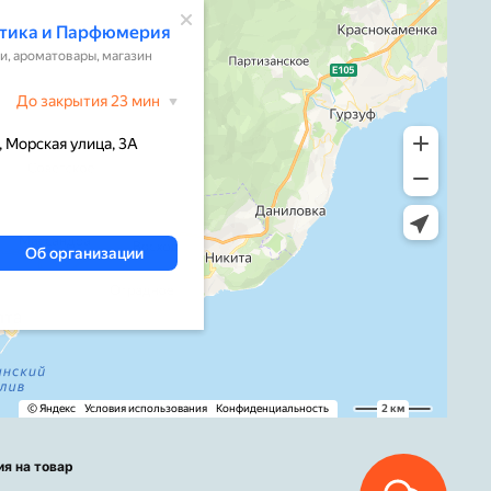
ия на товар