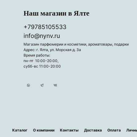
Наш магазин в Ялте
+79785105533
info@nynv.ru
Магазин парфюмерии и косметики, ароматовары, подарки
Адрес: г. Ялта, ул. Морская д. 3а
Время работы:
пн-пт 10:00-20:00,
субб-вс 11:00-20:00
Каталог
О компании
Контакты
Доставка
Оплата
Личн