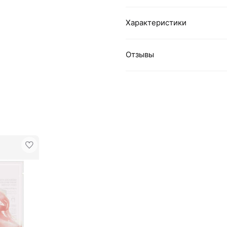
Характеристики
Отзывы