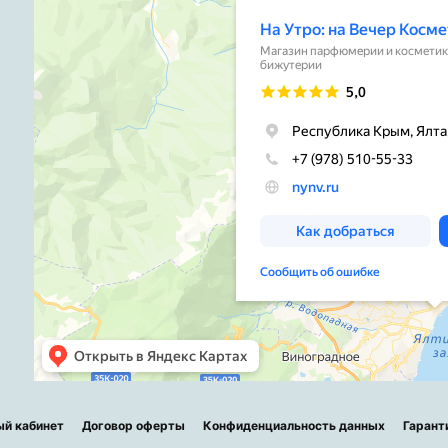
ый кабинет
Договор оферты
Конфиденциальность данных
Гарант