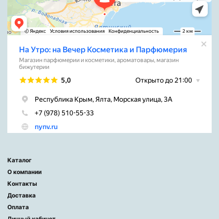
Каталог
О компании
Контакты
Доставка
Оплата
Личный кабинет