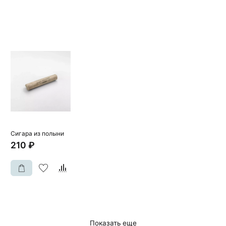
Сигара из полыни
210 ₽
Показать еще