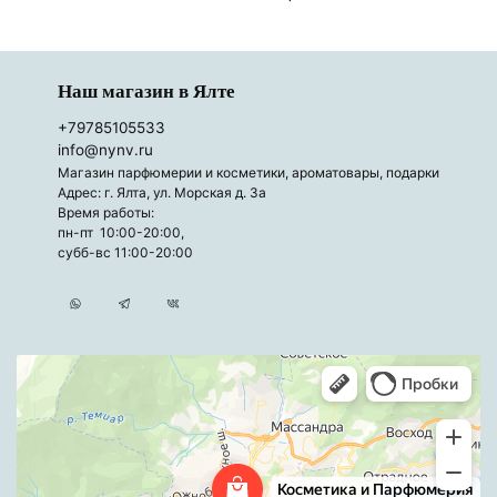
Наш магазин в Ялте
+79785105533
info@nynv.ru
Магазин парфюмерии и косметики, ароматовары, подарки
Адрес: г. Ялта, ул. Морская д. 3а
Время работы:
пн-пт 10:00-20:00,
субб-вс 11:00-20:00