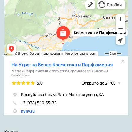
Каталог