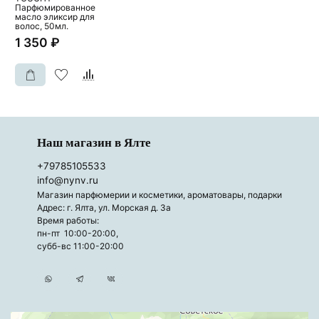
Парфюмированное
масло эликсир для
волос, 50мл.
1 350 ₽
Наш магазин в Ялте
+79785105533
info@nynv.ru
Магазин парфюмерии и косметики, ароматовары, подарки
Адрес: г. Ялта, ул. Морская д. 3а
Время работы:
пн-пт 10:00-20:00,
субб-вс 11:00-20:00