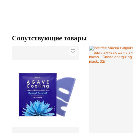
Сопутствующие товары