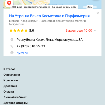
Каталог
О компании
Контакты
Доставка
Оплата
Личный кабинет
Договор оферты