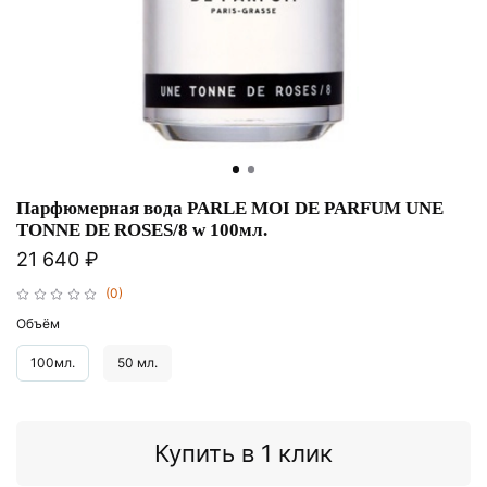
Парфюмерная вода PARLE MOI DE PARFUM UNE
TONNE DE ROSES/8 w 100мл.
21 640 ₽
(0)
Объём
100мл.
50 мл.
Купить в 1 клик