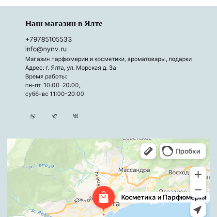
Наш магазин в Ялте
+79785105533
info@nynv.ru
Магазин парфюмерии и косметики, ароматовары, подарки
Адрес: г. Ялта, ул. Морская д. 3а
Время работы:
пн-пт 10:00-20:00,
субб-вс 11:00-20:00