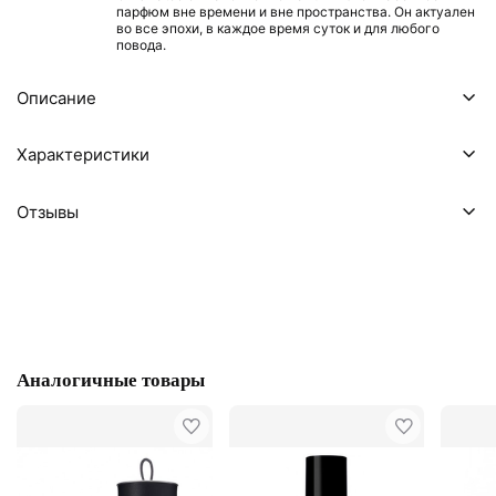
парфюм вне времени и вне пространства. Он актуален
во все эпохи, в каждое время суток и для любого
повода.
Описание
Характеристики
Отзывы
Аналогичные товары