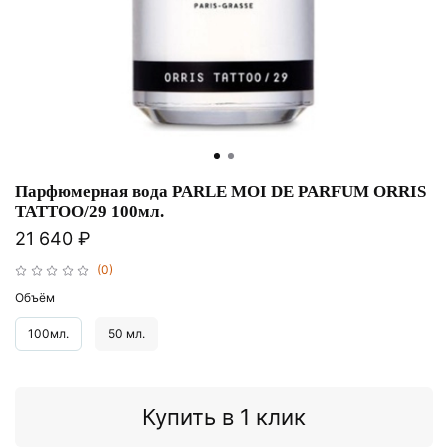
Парфюмерная вода PARLE MOI DE PARFUM ORRIS
TATTOO/29 100мл.
21 640 ₽
(0)
Объём
100мл.
50 мл.
Купить в 1 клик