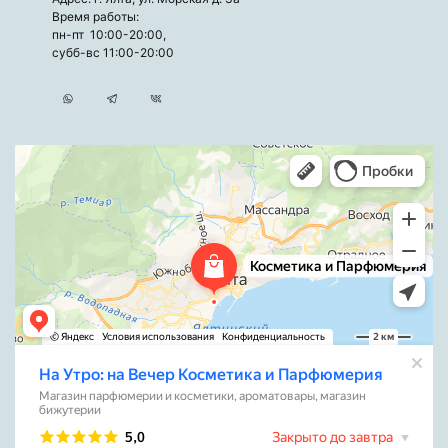
Время работы:
пн-пт 10:00-20:00,
субб-вс 11:00-20:00