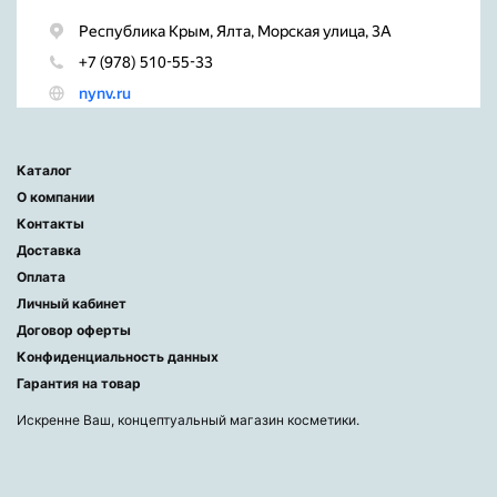
Каталог
О компании
Контакты
Доставка
Оплата
Личный кабинет
Договор оферты
Конфиденциальность данных
Гарантия на товар
Искренне Ваш, концептуальный магазин косметики.