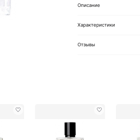
Описание
Характеристики
Отзывы