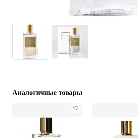
Аналогичные товары