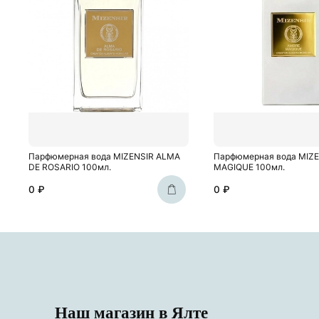
Парфюмерная вода MIZENSIR ALMA
Парфюмерная вода MIZ
DE ROSARIO 100мл.
MAGIQUE 100мл.
0 ₽
0 ₽
Наш магазин в Ялте