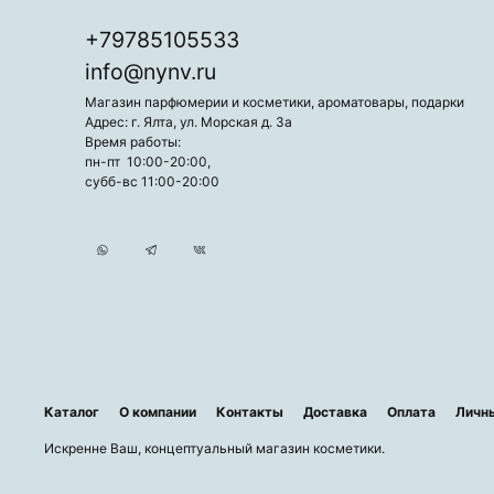
+79785105533
info@nynv.ru
Магазин парфюмерии и косметики, ароматовары, подарки
Адрес: г. Ялта, ул. Морская д. 3а
Время работы:
пн-пт 10:00-20:00,
субб-вс 11:00-20:00
Каталог
О компании
Контакты
Доставка
Оплата
Личн
Искренне Ваш, концептуальный магазин косметики.