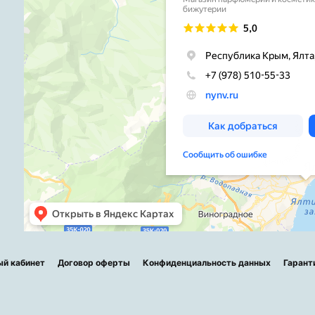
ый кабинет
Договор оферты
Конфиденциальность данных
Гарант