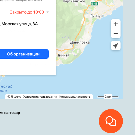
ия на товар