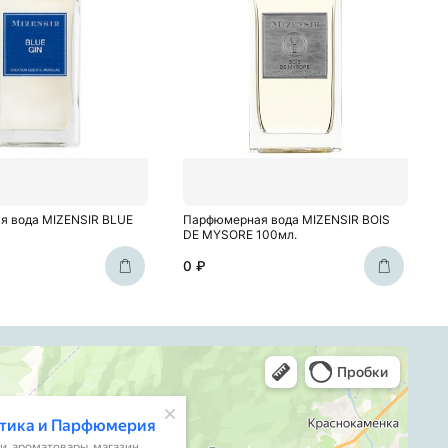
я вода MIZENSIR BLUE
Парфюмерная вода MIZENSIR BOIS
DE MYSORE 100мл.
0 ₽