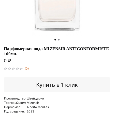
Парфюмерная вода MIZENSIR ANTICONFORMISTE
100мл.
0 ₽
(0)
Купить в 1 клик
Производство:
Швейцария
Торговый дом:
Mizensir
Парфюмер:
Alberto Morillas
Год создания:
2023