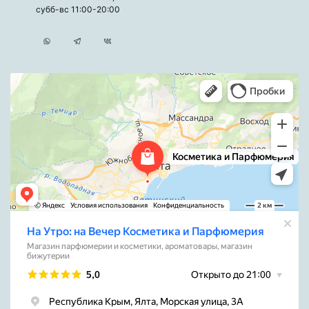
субб-вс 11:00-20:00