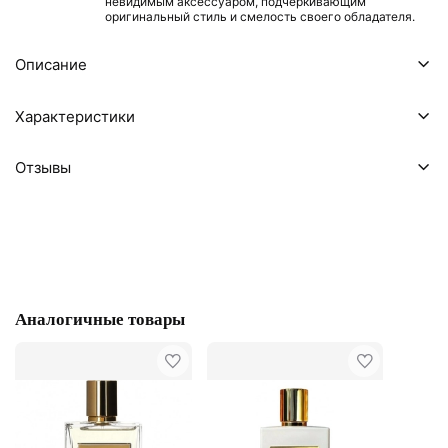
невидимым аксессуаром, подчеркивающим
оригинальный стиль и смелость своего обладателя.
Описание
Характеристики
Отзывы
Аналогичные товары