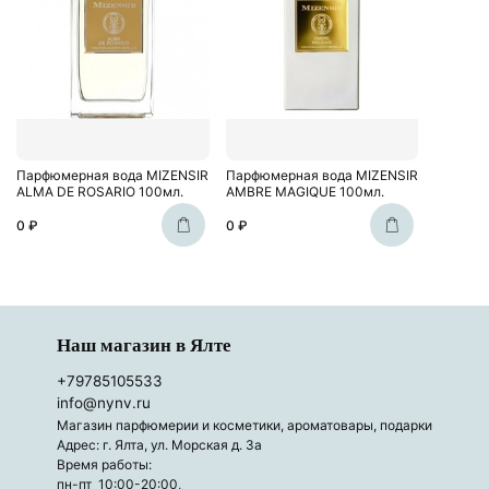
Парфюмерная вода MIZENSIR
Парфюмерная вода MIZENSIR
ALMA DE ROSARIO 100мл.
AMBRE MAGIQUE 100мл.
0 ₽
0 ₽
Наш магазин в Ялте
+79785105533
info@nynv.ru
Магазин парфюмерии и косметики, ароматовары, подарки
Адрес: г. Ялта, ул. Морская д. 3а
Время работы:
пн-пт 10:00-20:00,