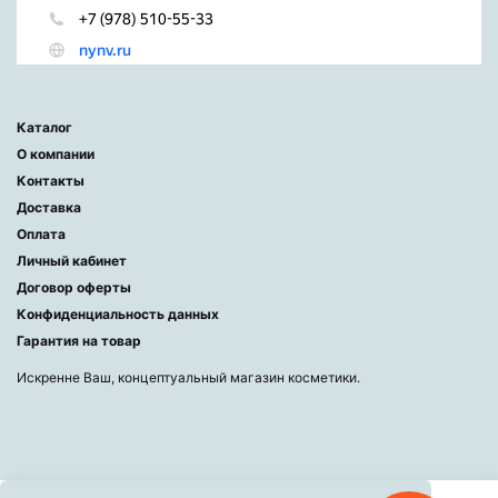
Каталог
О компании
Контакты
Доставка
Оплата
Личный кабинет
Договор оферты
Конфиденциальность данных
Гарантия на товар
Искренне Ваш, концептуальный магазин косметики.