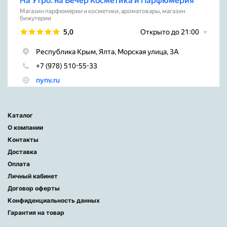
Каталог
О компании
Контакты
Доставка
Оплата
Личный кабинет
Договор оферты
Конфиденциальность данных
Гарантия на товар