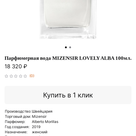
Парфюмерная вода MIZENSIR LOVELY ALBA 100мл.
18 320 ₽
(0)
Купить в 1 клик
Производство:
Швейцария
Торговый дом:
Mizensir
Парфюмер:
Alberto Morillas
Год создания:
2019
Назначение:
женский