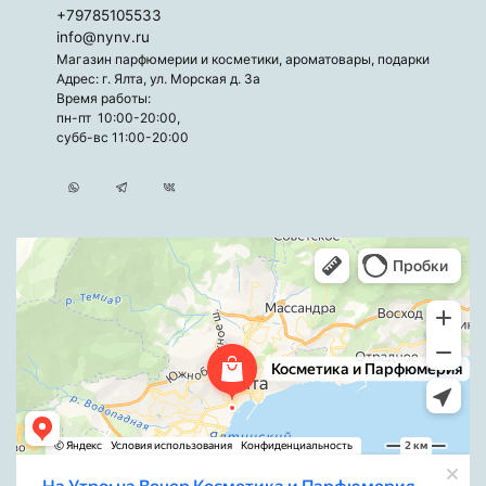
+79785105533
info@nynv.ru
Магазин парфюмерии и косметики, ароматовары, подарки
Адрес: г. Ялта, ул. Морская д. 3а
Время работы:
пн-пт 10:00-20:00,
субб-вс 11:00-20:00