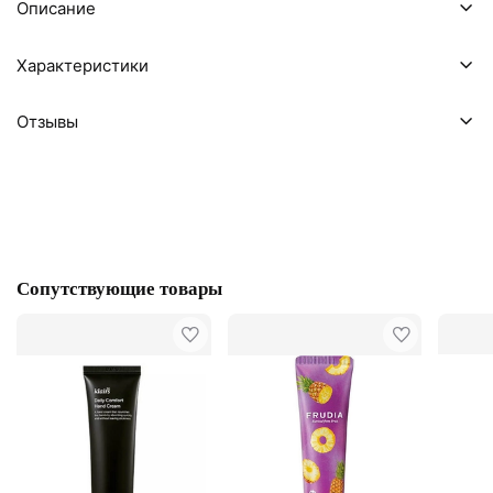
Описание
Характеристики
Отзывы
Сопутствующие товары