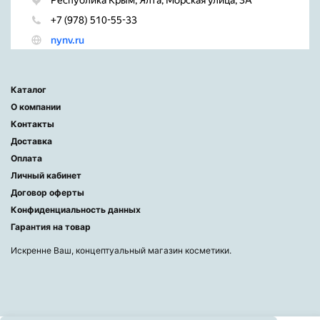
Каталог
О компании
Контакты
Доставка
Оплата
Личный кабинет
Договор оферты
Конфиденциальность данных
Гарантия на товар
Искренне Ваш, концептуальный магазин косметики.