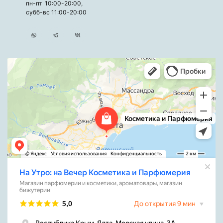
пн-пт 10:00-20:00,
субб-вс 11:00-20:00