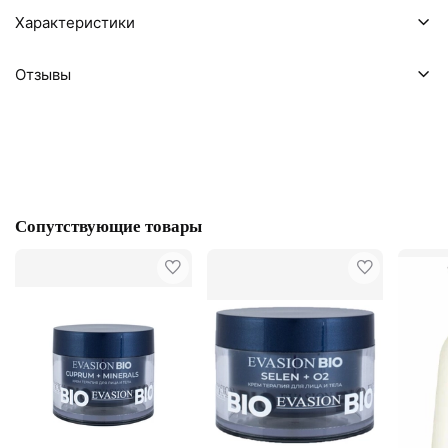
Характеристики
Отзывы
Сопутствующие товары