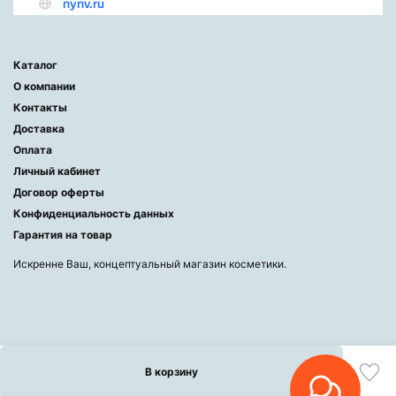
Каталог
О компании
Контакты
Доставка
Оплата
Личный кабинет
Договор оферты
Конфиденциальность данных
Гарантия на товар
Искренне Ваш, концептуальный магазин косметики.
В корзину