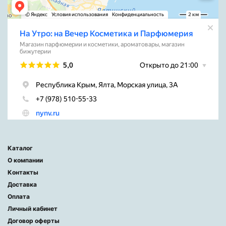
Каталог
О компании
Контакты
Доставка
Оплата
Личный кабинет
Договор оферты