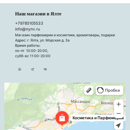
Наш магазин в Ялте
+79785105533
info@nynv.ru
Магазин парфюмерии и косметики, ароматовары, подарки
Адрес: г. Ялта, ул. Морская д. 3а
Время работы:
пн-пт 10:00-20:00,
субб-вс 11:00-20:00