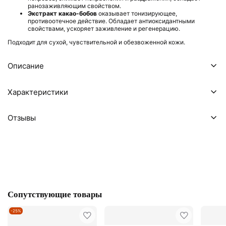
ранозаживляющим свойством.
Экстракт какао-бобов
оказывает тонизирующее,
противоотечное действие. Обладает антиоксидантными
свойствами, ускоряет заживление и регенерацию.
Подходит для сухой, чувствительной и обезвоженной кожи.
Описание
Характеристики
Отзывы
Сопутствующие товары
-25%