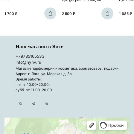
1 700 ₽
2 500 ₽
1 685 ₽
Наш магазин в Ялте
+79785105533
info@nynv.ru
Магазин парфюмерии и косметики, ароматовары, подарки
Адрес: г. Ялта, ул. Морская д. 3а
Время работы:
пн-пт 10:00-20:00,
субб-вс 11:00-20:00