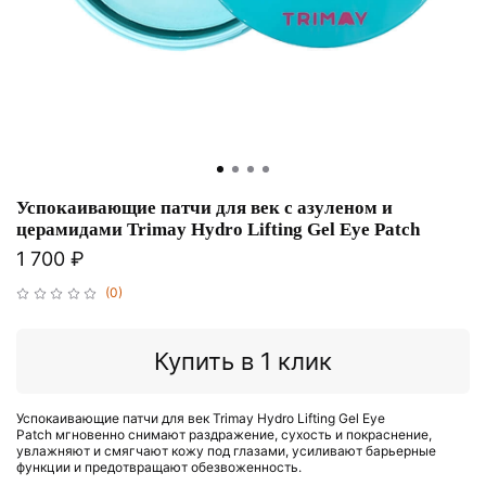
Успокаивающие патчи для век с азуленом и
церамидами Trimay Hydro Lifting Gel Eye Patch
1 700 ₽
(0)
Купить в 1 клик
Успокаивающие патчи для век
Trimay Hydro Lifting Gel Eye
Patch
мгновенно снимают раздражение, сухость и покраснение,
увлажняют и смягчают кожу под глазами, усиливают барьерные
функции и предотвращают обезвоженность.