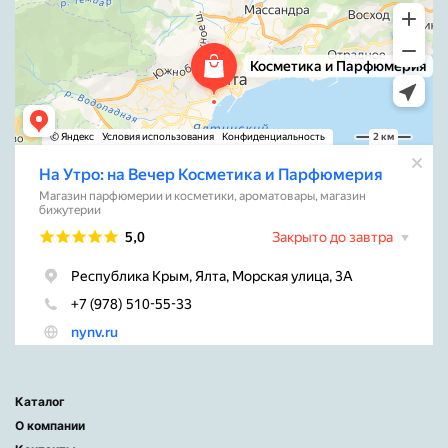
Каталог
О компании