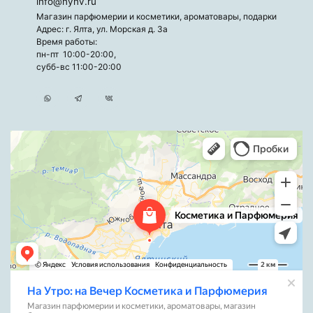
info@nynv.ru
Магазин парфюмерии и косметики, ароматовары, подарки
Адрес: г. Ялта, ул. Морская д. 3а
Время работы:
пн-пт 10:00-20:00,
субб-вс 11:00-20:00