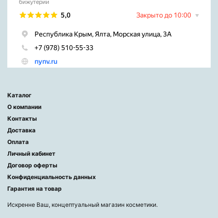
Каталог
О компании
Контакты
Доставка
Оплата
Личный кабинет
Договор оферты
Конфиденциальность данных
Гарантия на товар
Искренне Ваш, концептуальный магазин косметики.