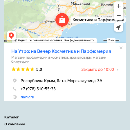
Каталог
О компании