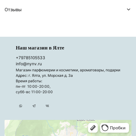
Отзывы
Наш магазин в Ялте
+79785105533
info@nynv.ru
Магазин парфюмерии и косметики, ароматовары, подарки
Адрес: г. Ялта, ул. Морская д. 3а
Время работы:
пн-пт 10:00-20:00,
субб-вс 11:00-20:00