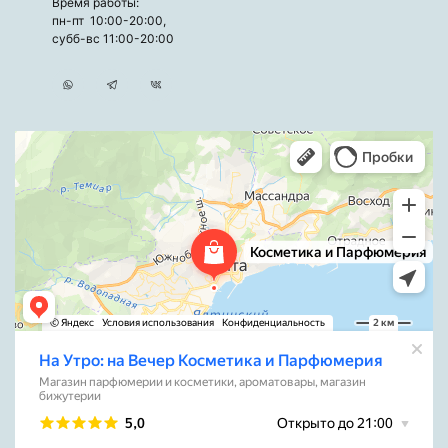
Время работы:
пн-пт 10:00-20:00,
субб-вс 11:00-20:00