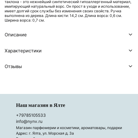
таклона - это нежнейший синтетический гипоаллергенный материал,
имитирующий натуральный ворс. Он прост в уходе и использовании,
имеет долгий срок службы без изменения своих свойств. Ручка
выполнена из дерева. Длина кисти: 14,2 см. Длина ворса: 0,6 см.
Ширина ворса: 0,7 см.
Описание
Характеристики
Отзывы
Наш магазин в Ялте
+79785105533
info@nynv.ru
Магазин парфюмерии и косметики, ароматовары, подарки
Адрес: г. Ялта, ул. Морская д. 3а