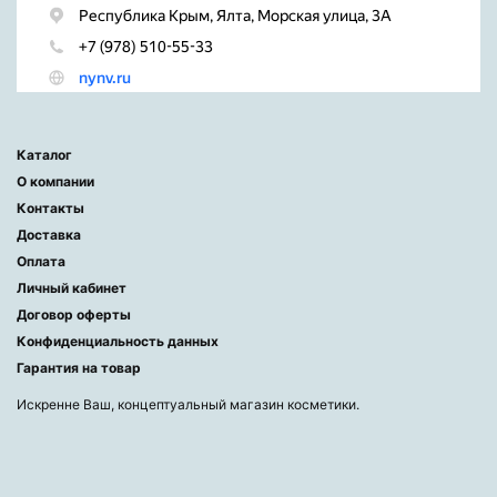
Каталог
О компании
Контакты
Доставка
Оплата
Личный кабинет
Договор оферты
Конфиденциальность данных
Гарантия на товар
Искренне Ваш, концептуальный магазин косметики.