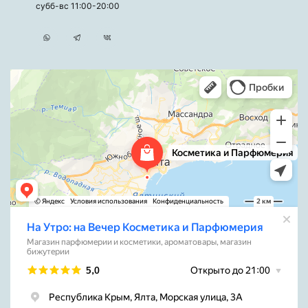
субб-вс 11:00-20:00