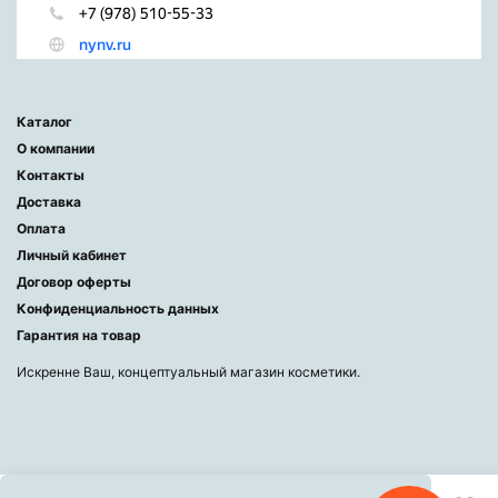
Каталог
О компании
Контакты
Доставка
Оплата
Личный кабинет
Договор оферты
Конфиденциальность данных
Гарантия на товар
Искренне Ваш, концептуальный магазин косметики.