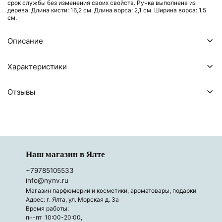
срок службы без изменения своих свойств. Ручка выполнена из
дерева. Длина кисти: 16,2 см. Длина ворса: 2,1 см. Ширина ворса: 1,5
см.
Описание
Характеристики
Отзывы
Наш магазин в Ялте
+79785105533
info@nynv.ru
Магазин парфюмерии и косметики, ароматовары, подарки
Адрес: г. Ялта, ул. Морская д. 3а
Время работы:
пн-пт 10:00-20:00,