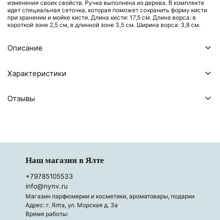
изменения своих свойств. Ручка выполнена из дерева. В комплекте
идет специальная сеточка, которая поможет сохранить форму кисти
при хранении и мойке кисти. Длина кисти: 17,5 см. Длина ворса: в
короткой зоне 2,5 см, в длинной зоне 3,5 см. Ширина ворса: 3,8 см.
Описание
Характеристики
Отзывы
Наш магазин в Ялте
+79785105533
info@nynv.ru
Магазин парфюмерии и косметики, ароматовары, подарки
Адрес: г. Ялта, ул. Морская д. 3а
Время работы: