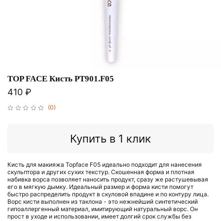
TOP FACE Кисть PT901.F05
410 ₽
(0)
Купить в 1 клик
Кисть для макияжа Topface F05 идеально подходит для нанесения
скульптора и других сухих текстур. Скошенная форма и плотная
набивка ворса позволяет наносить продукт, сразу же растушевывая
его в мягкую дымку. Идеальный размер и форма кисти помогут
быстро распределить продукт в скуловой впадине и по контуру лица.
Ворс кисти выполнен из таклона - это нежнейший синтетический
гипоаллергенный материал, имитирующий натуральный ворс. Он
прост в уходе и использовании, имеет долгий срок службы без