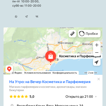
пн-пт 10:00-20:00,
субб-вс 11:00-20:00