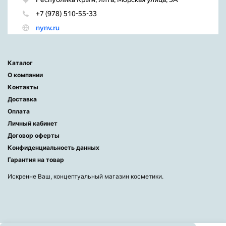
Каталог
О компании
Контакты
Доставка
Оплата
Личный кабинет
Договор оферты
Конфиденциальность данных
Гарантия на товар
Искренне Ваш, концептуальный магазин косметики.