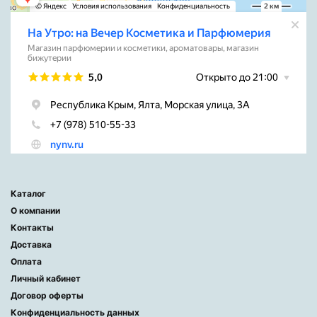
Каталог
О компании
Контакты
Доставка
Оплата
Личный кабинет
Договор оферты
Конфиденциальность данных