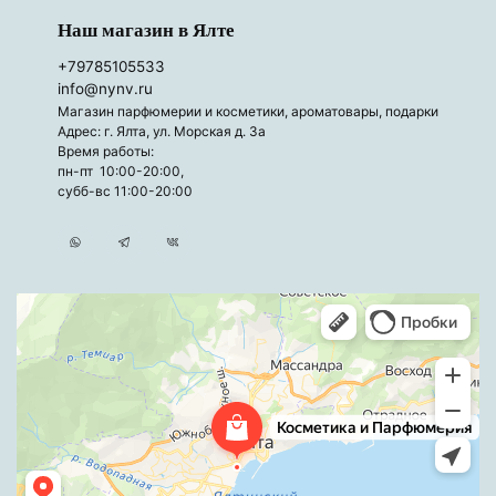
Наш магазин в Ялте
+79785105533
info@nynv.ru
Магазин парфюмерии и косметики, ароматовары, подарки
Адрес: г. Ялта, ул. Морская д. 3а
Время работы:
пн-пт 10:00-20:00,
субб-вс 11:00-20:00