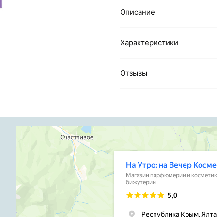
Описание
Характеристики
Отзывы