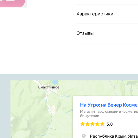
Характеристики
Отзывы