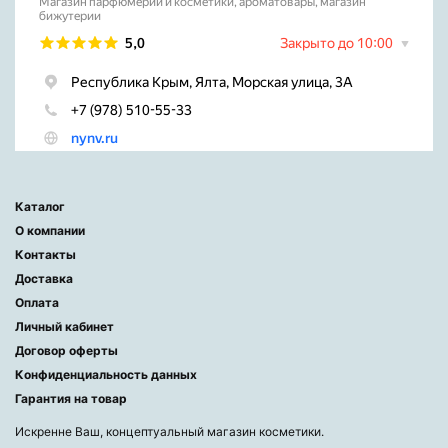
Каталог
О компании
Контакты
Доставка
Оплата
Личный кабинет
Договор оферты
Конфиденциальность данных
Гарантия на товар
Искренне Ваш, концептуальный магазин косметики.