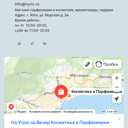
info@nynv.ru
Магазин парфюмерии и косметики, ароматовары, подарки
Адрес: г. Ялта, ул. Морская д. 3а
Время работы:
пн-пт 10:00-20:00,
субб-вс 11:00-20:00