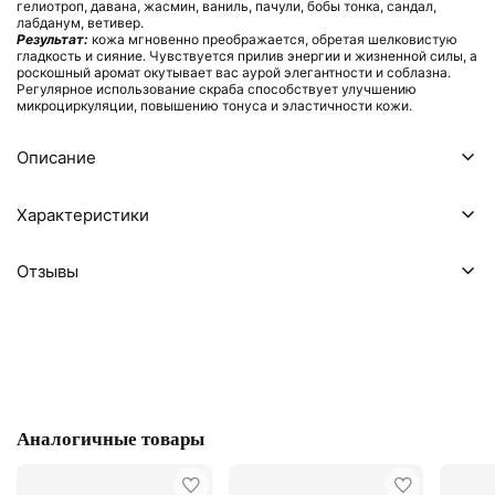
гелиотроп, давана, жасмин, ваниль, пачули, бобы тонка, сандал,
лабданум, ветивер.
Результат:
кожа мгновенно преображается, обретая шелковистую
гладкость и сияние. Чувствуется прилив энергии и жизненной силы, а
роскошный аромат окутывает вас аурой элегантности и соблазна.
Регулярное использование скраба способствует улучшению
микроциркуляции, повышению тонуса и эластичности кожи.
Описание
Характеристики
Отзывы
Аналогичные товары