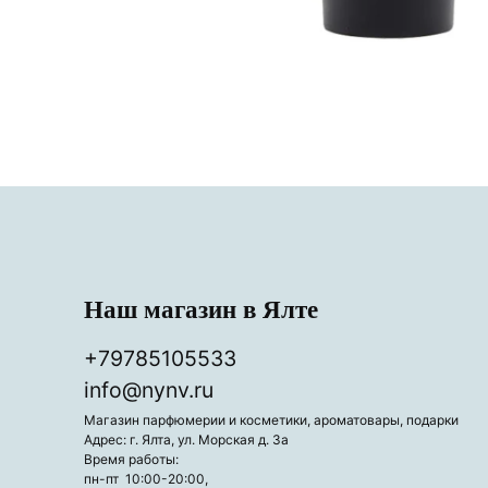
Наш магазин в Ялте
+79785105533
info@nynv.ru
Магазин парфюмерии и косметики, ароматовары, подарки
Адрес: г. Ялта, ул. Морская д. 3а
Время работы:
пн-пт 10:00-20:00,