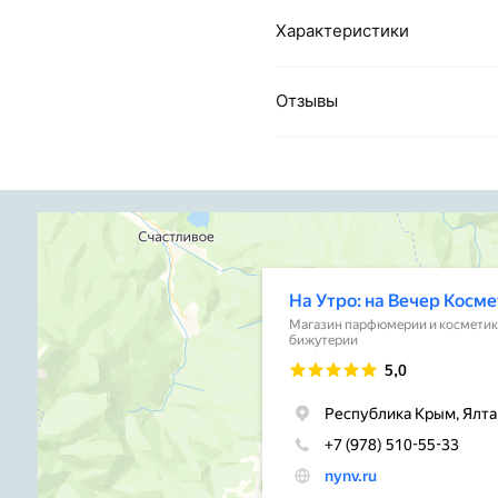
Характеристики
Отзывы