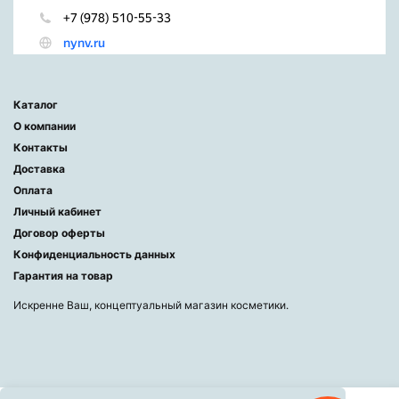
Каталог
О компании
Контакты
Доставка
Оплата
Личный кабинет
Договор оферты
Конфиденциальность данных
Гарантия на товар
Искренне Ваш, концептуальный магазин косметики.