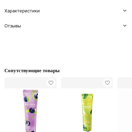
Характеристики
Отзывы
Сопутствующие товары