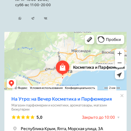
субб-вс 11:00-20:00