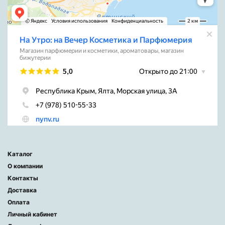
Каталог
О компании
Контакты
Доставка
Оплата
Личный кабинет