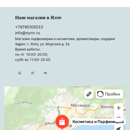
Наш магазин в Ялте
+79785105533
info@nynv.ru
Магазин парфюмерии и косметики, ароматовары, подарки
Адрес: г. Ялта, ул. Морская д. 3а
Время работы:
пн-пт 10:00-20:00,
субб-вс 11:00-20:00