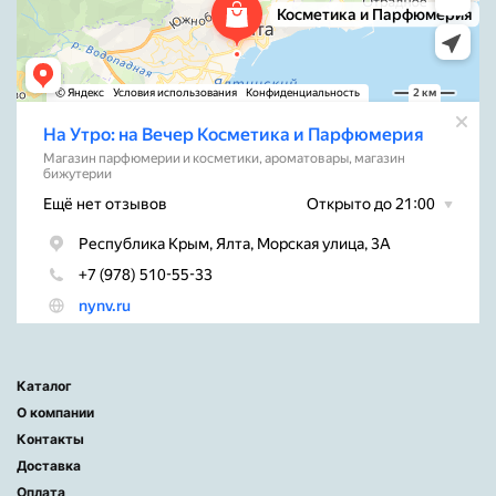
Каталог
О компании
Контакты
Доставка
Оплата