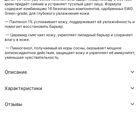
крем придаёт сияние и устраняет тусклый цвет лица. Формула
содержит комбинацию 16 безопасных компонентов, одобренных EWG
Green-grade, для глубокого увлажнения кожи.
— Пантенол 1% успокаивает кожу, поддерживает её увлажнённость и
помогает восстановить барьер.
— Церамид смягчает кожу, укрепляет липидный барьер и сохраняет
влагу в коже.
— Пикногенол, получаемый из коры сосны, оказывает мощное
антиоксидантное действие, защищает кожу и укрепляет её иммунитет,
уменьшая чувствительность.
Описание
Характеристики
Отзывы