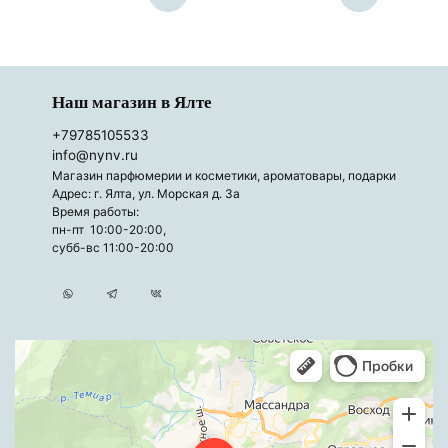
Наш магазин в Ялте
+79785105533
info@nynv.ru
Магазин парфюмерии и косметики, ароматовары, подарки
Адрес: г. Ялта, ул. Морская д. 3а
Время работы:
пн-пт 10:00-20:00,
субб-вс 11:00-20:00