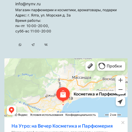
info@nynv.ru
Магазин парфюмерии и косметики, ароматовары, подарки
Адрес: г. Ялта, ул. Морская д. 3а
Время работы:
пн-пт 10:00-20:00,
субб-вс 11:00-20:00