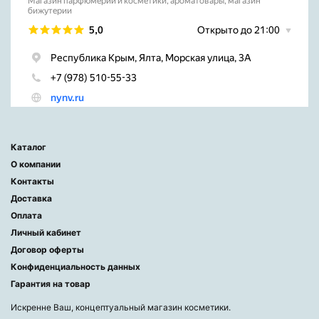
Каталог
О компании
Контакты
Доставка
Оплата
Личный кабинет
Договор оферты
Конфиденциальность данных
Гарантия на товар
Искренне Ваш, концептуальный магазин косметики.