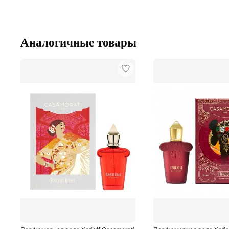
Аналогичные товары