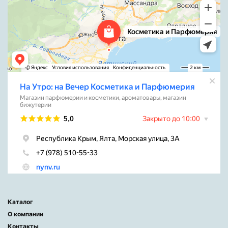
Каталог
О компании
Контакты