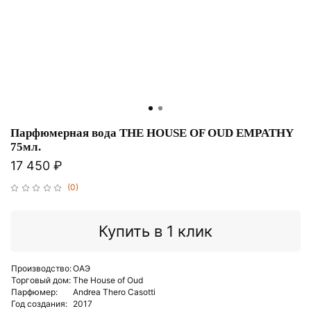
Парфюмерная вода THE HOUSE OF OUD EMPATHY
75мл.
17 450 ₽
(0)
Купить в 1 клик
Производство:
ОАЭ
Торговый дом:
The House of Oud
Парфюмер:
Andrea Thero Casotti
Год создания:
2017