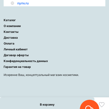
Каталог
О компании
Контакты
Доставка
Оплата
Личный кабинет
Договор оферты
Конфиденциальность данных
Гарантия на товар
Искренне Ваш, концептуальный магазин косметики.
В корзину