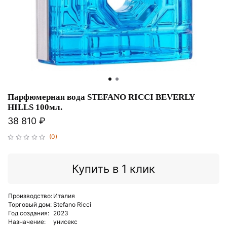
Парфюмерная вода STEFANO RICCI BEVERLY
HILLS 100мл.
38 810 ₽
(0)
Купить в 1 клик
Производство:
Италия
Торговый дом:
Stefano Ricci
Год создания:
2023
Назначение:
унисекс