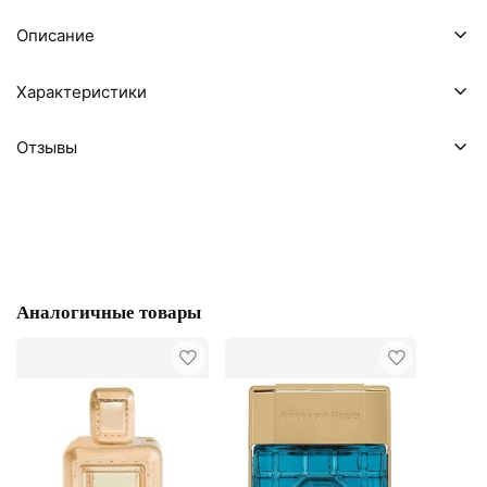
Описание
Характеристики
Отзывы
Аналогичные товары