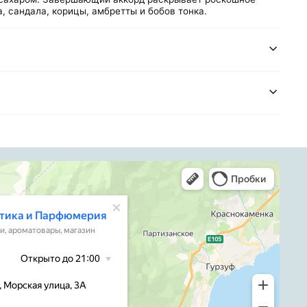
, сандала, корицы, амбретты и бобов тонка.