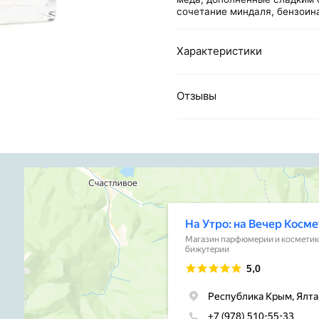
сочетание миндаля, бензоина
Характеристики
Отзывы