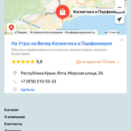
Каталог
О компании
Контакты
Доставка