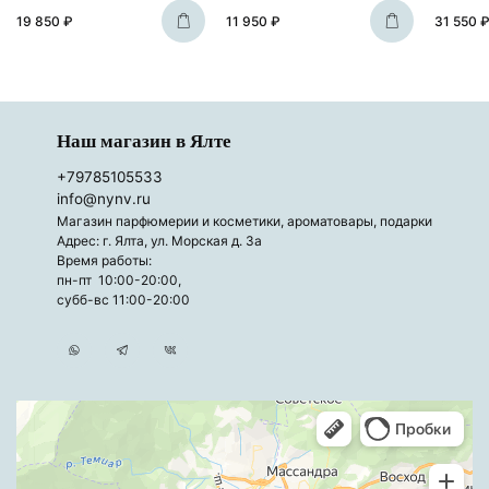
19 850 ₽
11 950 ₽
31 550 
Наш магазин в Ялте
+79785105533
info@nynv.ru
Магазин парфюмерии и косметики, ароматовары, подарки
Адрес: г. Ялта, ул. Морская д. 3а
Время работы:
пн-пт 10:00-20:00,
субб-вс 11:00-20:00