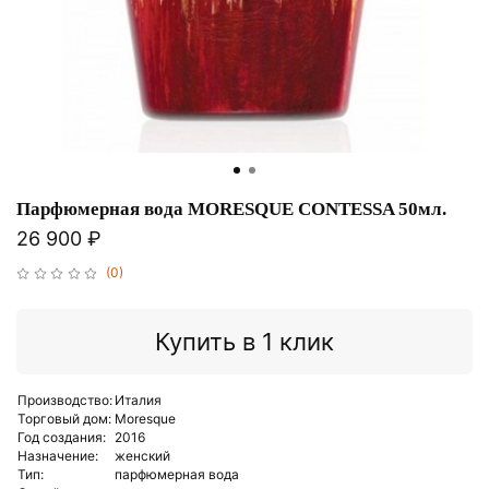
Парфюмерная вода MORESQUE CONTESSA 50мл.
26 900 ₽
(0)
Купить в 1 клик
Производство:
Италия
Торговый дом:
Moresque
Год создания:
2016
Назначение:
женский
Тип:
парфюмерная вода