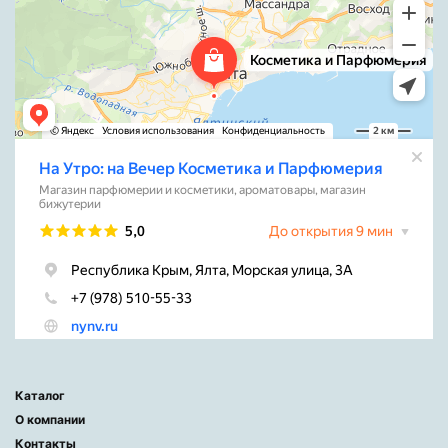
Каталог
О компании
Контакты