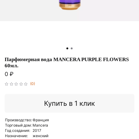
Парфюмерная вода MANCERA PURPLE FLOWERS
60мл.
0 ₽
(0)
Купить в 1 клик
Производство:
Франция
Торговый дом:
Mancera
Год создания:
2017
Назначение:
женский