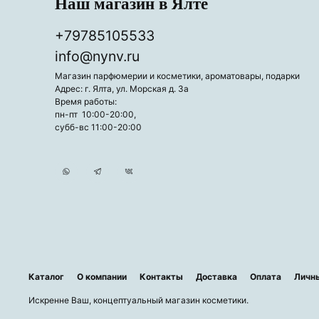
Наш магазин в Ялте
+79785105533
info@nynv.ru
Магазин парфюмерии и косметики, ароматовары, подарки
Адрес: г. Ялта, ул. Морская д. 3а
Время работы:
пн-пт 10:00-20:00,
субб-вс 11:00-20:00
Каталог
О компании
Контакты
Доставка
Оплата
Личн
Искренне Ваш, концептуальный магазин косметики.