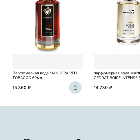
Парфюмерная вода MANCERA RED
парфюмерная вода MAN
TOBACCO 60мл.
CEDRAT BOISE INTENSE 
15 360 ₽
14 780 ₽