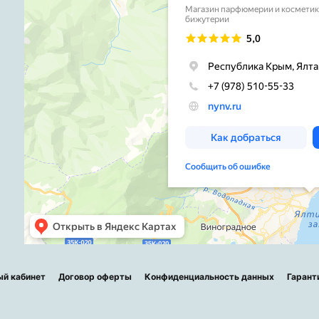
ый кабинет
Договор оферты
Конфиденциальность данных
Гарант