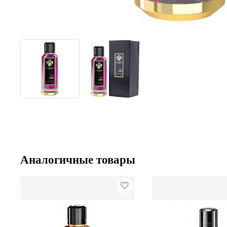
Аналогичные товары