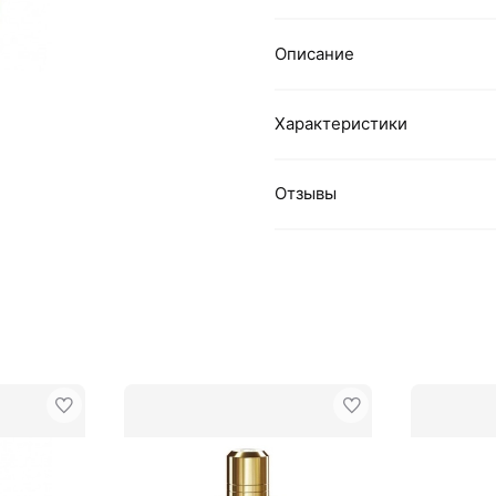
Описание
Характеристики
Отзывы