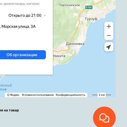
ия на товар