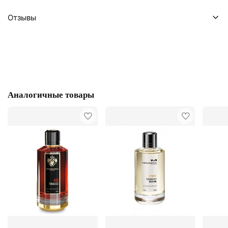
Отзывы
Аналогичные товары