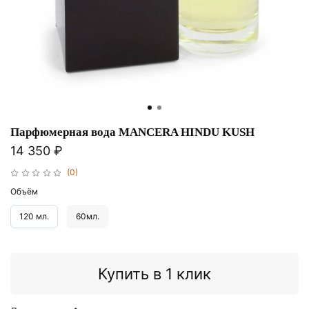
Парфюмерная вода MANCERA HINDU KUSH
14 350 ₽
(0)
Объём
120 мл.
60мл.
Купить в 1 клик