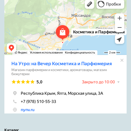
Каталог