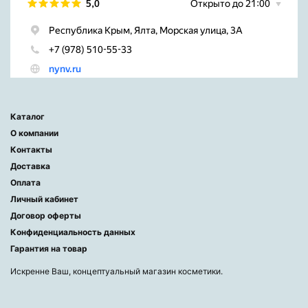
Каталог
О компании
Контакты
Доставка
Оплата
Личный кабинет
Договор оферты
Конфиденциальность данных
Гарантия на товар
Искренне Ваш, концептуальный магазин косметики.