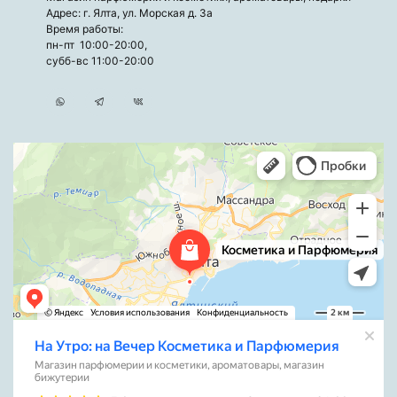
Адрес: г. Ялта, ул. Морская д. 3а
Время работы:
пн-пт 10:00-20:00,
субб-вс 11:00-20:00