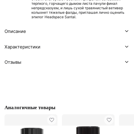
терпкого, горчащего дымом листа пачули финал
непредсказуем, и лишь сухой травянистый ветивер
колыхнет тяжелые фалды, приглашая лично оценить
эпилог Headspace Santal.
Описание
Характеристики
Отзывы
Аналогичные товары