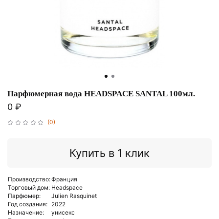
Парфюмерная вода HEADSPACE SANTAL 100мл.
0 ₽
(0)
Купить в 1 клик
Производство:
Франция
Торговый дом:
Headspace
Парфюмер:
Julien Rasquinet
Год создания:
2022
Назначение:
унисекс