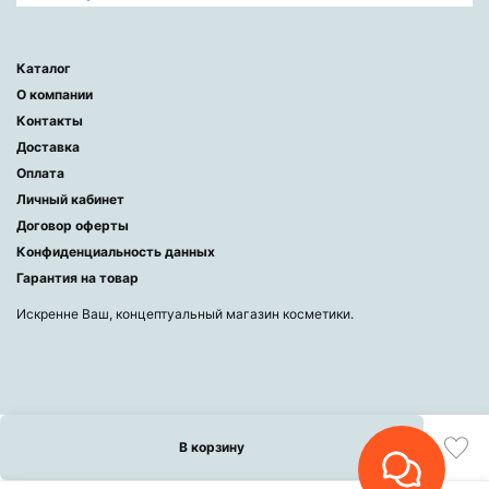
Каталог
О компании
Контакты
Доставка
Оплата
Личный кабинет
Договор оферты
Конфиденциальность данных
Гарантия на товар
Искренне Ваш, концептуальный магазин косметики.
В корзину