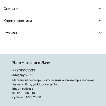
Описание
Характеристики
Отзывы
Наш магазин в Ялте
+79785105533
info@nynv.ru
Магазин парфюмерии и косметики, ароматовары, подарки
Адрес: г. Ялта, ул. Морская д. 3а
Время работы:
пн-пт 10:00-20:00,
субб-вс 11:00-20:00