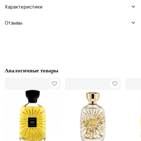
Характеристики
Отзывы
Аналогичные товары