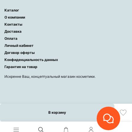
Каталог
О компании
Контакты
Доставка
Оплата
Личный кабинет
Договор оферты
Конфиденциальность данных
Гарантия на товар
Искренне Ваш, концептуальный магазин косметики.
В корзину