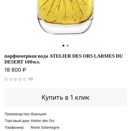
парфюмерная вода ATELIER DES ORS LARMES DU
DESERT 100мл.
18 800 ₽
(0)
Купить в 1 клик
Производство:
Франция
Торговый дом:
Atelier des Ors
Парфюмер:
Marie Salamagne