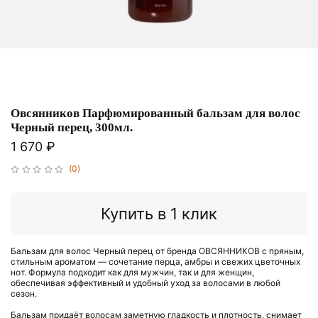
Овсянников Парфюмированный бальзам для волос
Черный перец, 300мл.
1 670 ₽
(0)
Купить в 1 клик
Бальзам для волос Черный перец от бренда ОВСЯННИКОВ с пряным,
стильным ароматом — сочетание перца, амбры и свежих цветочных
нот. Формула подходит как для мужчин, так и для женщин,
обеспечивая эффективный и удобный уход за волосами в любой
сезон.
Бальзам придаёт волосам заметную гладкость и плотность, снимает