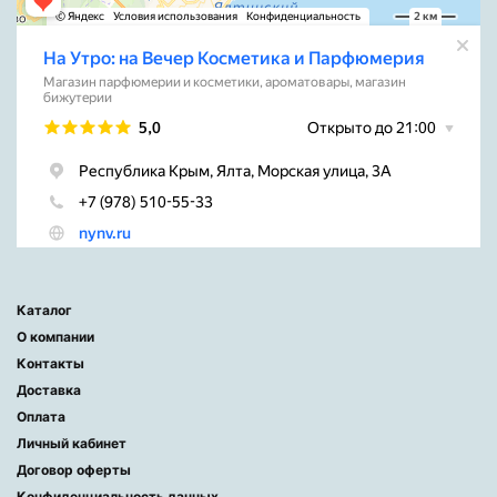
Каталог
О компании
Контакты
Доставка
Оплата
Личный кабинет
Договор оферты
Конфиденциальность данных