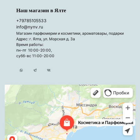
Наш магазин в Ялте
+79785105533
info@nynv.ru
Магазин парфюмерии и косметики, ароматовары, подарки
Адрес: г. Ялта, ул. Морская д. 3а
Время работы:
пн-пт 10:00-20:00,
субб-вс 11:00-20:00