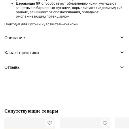
Церамиды NP
способствуют обновлению кожи, улучшают
защитные и барьерные функции, нормализуют гидролипидный
баланс, защищают от обезвоживания, обладают
омолаживающим потенциалом.
Подходит для сухой и чувствительной кожи.
Описание
Характеристики
Отзывы
Сопутствующие товары