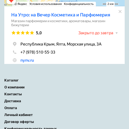
Каталог
О компании
Контакты
Доставка
Оплата
Личный кабинет
Договор оферты
Конфиденциальность данных