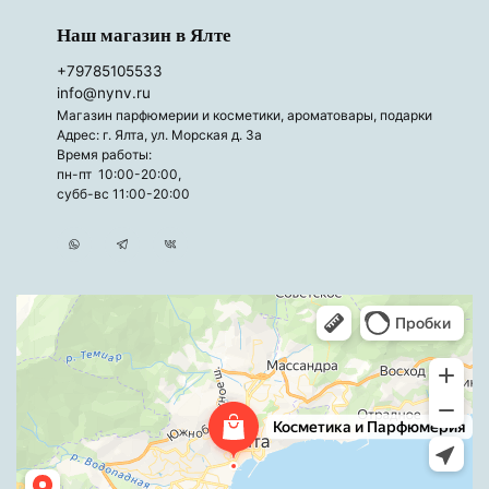
Наш магазин в Ялте
+79785105533
info@nynv.ru
Магазин парфюмерии и косметики, ароматовары, подарки
Адрес: г. Ялта, ул. Морская д. 3а
Время работы:
пн-пт 10:00-20:00,
субб-вс 11:00-20:00