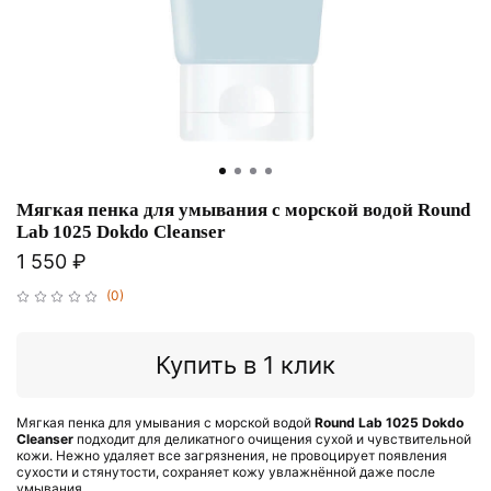
Мягкая пенка для умывания с морской водой Round
Lab 1025 Dokdo Cleanser
1 550 ₽
(0)
Купить в 1 клик
Мягкая пенка для умывания с морской водой
Round Lab
1025 Dokdo
Cleanser
подходит для деликатного очищения сухой и чувствительной
кожи. Нежно удаляет все загрязнения, не провоцирует появления
сухости и стянутости, сохраняет кожу увлажнённой даже после
умывания.