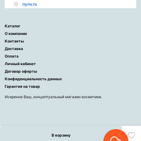
Каталог
О компании
Контакты
Доставка
Оплата
Личный кабинет
Договор оферты
Конфиденциальность данных
Гарантия на товар
Искренне Ваш, концептуальный магазин косметики.
В корзину