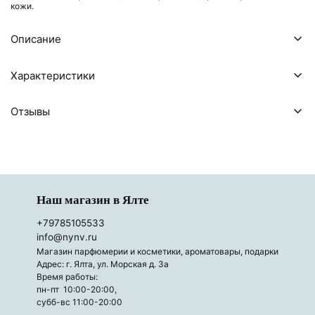
кожи.
Описание
Характеристики
Отзывы
Наш магазин в Ялте
+79785105533
info@nynv.ru
Магазин парфюмерии и косметики, ароматовары, подарки
Адрес: г. Ялта, ул. Морская д. 3а
Время работы:
пн-пт 10:00-20:00,
субб-вс 11:00-20:00