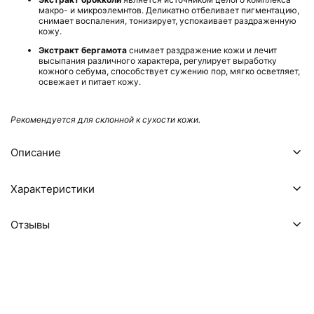
макро- и микроэлемнтов. Деликатно отбеливает пигментацию,
снимает воспаления, тонизирует, успокаивает раздраженную
кожу.
Экстракт бергамота
снимает раздражение кожи и лечит
высыпания различного характера, регулирует выработку
кожного себума, способствует сужению пор, мягко осветляет,
освежает и питает кожу.
Рекомендуется для склонной к сухости кожи.
Описание
Характеристики
Отзывы