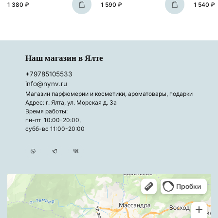
1 380 ₽
1 590 ₽
1 540 ₽
Наш магазин в Ялте
+79785105533
info@nynv.ru
Магазин парфюмерии и косметики, ароматовары, подарки
Адрес: г. Ялта, ул. Морская д. 3а
Время работы:
пн-пт 10:00-20:00,
субб-вс 11:00-20:00