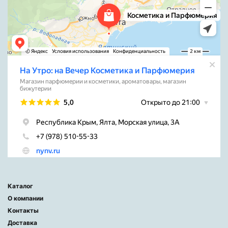
Каталог
О компании
Контакты
Доставка