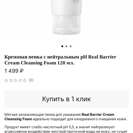
Кремовая пенка с нейтральным pH Real Barrier
Cream Cleansing Foam 120 мл.
1 499 ₽
(0)
Купить в 1 клик
Мягкая увлажняющая пенка для умывания
Real Barrier Cream
Cleansing Foam
идеально подходит для ежедневного очищения кожи.
Продукт имеет слабо-кислотный pH 5,5, а значит нейтрализует
агрессивное воздействие жесткой проточной воды на кожу, не сушит