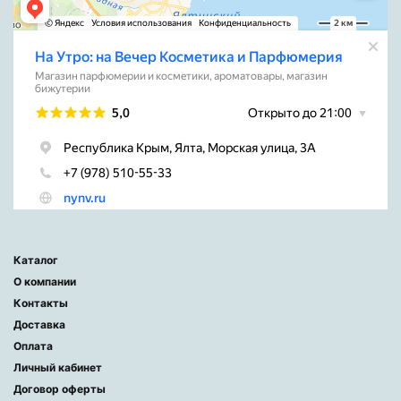
Каталог
О компании
Контакты
Доставка
Оплата
Личный кабинет
Договор оферты