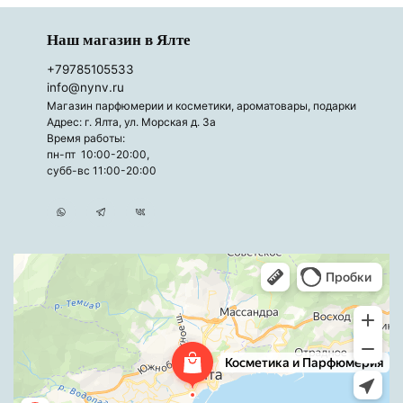
Наш магазин в Ялте
+79785105533
info@nynv.ru
Магазин парфюмерии и косметики, ароматовары, подарки
Адрес: г. Ялта, ул. Морская д. 3а
Время работы:
пн-пт 10:00-20:00,
субб-вс 11:00-20:00