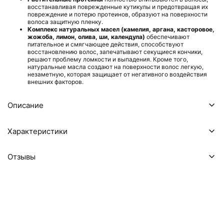
восстанавливая поврежденные кутикулы и предотвращая их
повреждение и потерю протеинов, образуют на поверхности
волоса защитную пленку.
Комплекс натуральных масел (камелия, аргана, касторовое,
жожоба, лимон, олива, ши, календула)
обеспечивают
питательное и смягчающее действия, способствуют
восстановлению волос, запечатывают секущиеся кончики,
решают проблему ломкости и выпадения. Кроме того,
натуральные масла создают на поверхности волос легкую,
незаметную, которая защищает от негативного воздействия
внешних факторов.
Описание
Характеристики
Отзывы