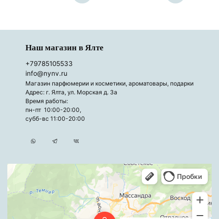
Наш магазин в Ялте
+79785105533
info@nynv.ru
Магазин парфюмерии и косметики, ароматовары, подарки
Адрес: г. Ялта, ул. Морская д. 3а
Время работы:
пн-пт 10:00-20:00,
субб-вс 11:00-20:00