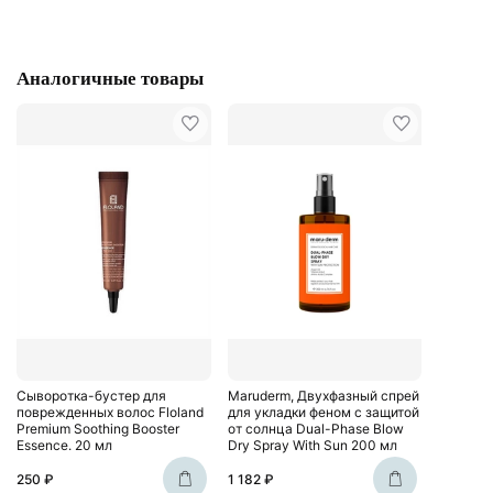
Аналогичные товары
Сыворотка-бустер для
Maruderm, Двухфазный спрей
поврежденных волос Floland
для укладки феном с защитой
Premium Soothing Booster
от солнца Dual-Phase Blow
Essence. 20 мл
Dry Spray With Sun 200 мл
250 ₽
1 182 ₽