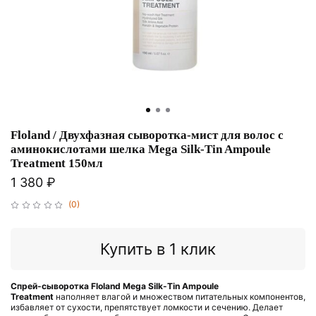
Floland / Двухфазная сыворотка-мист для волос с
аминокислотами шелка Mega Silk-Tin Ampoule
Treatment 150мл
1 380 ₽
(0)
Купить в 1 клик
Cпрей-сыворотка Floland Mega Silk-Tin Ampoule
Treatment
наполняет влагой и множеством питательных компонентов,
избавляет от сухости, препятствует ломкости и сечению. Делает