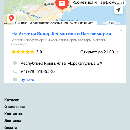
Каталог
О компании
Контакты
Доставка
Оплата