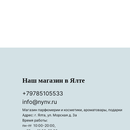
Наш магазин в Ялте
+79785105533
info@nynv.ru
Магазин парфюмерии и косметики, ароматовары, подарки
Адрес: г. Ялта, ул. Морская д. 3а
Время работы:
пн-пт 10:00-20:00,