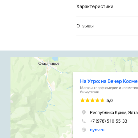
Характеристики
Отзывы