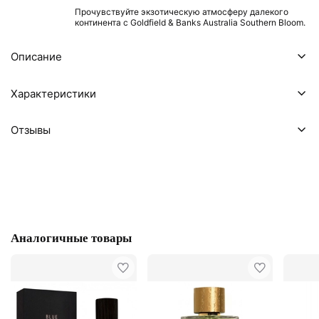
Прочувствуйте экзотическую атмосферу далекого
континента с Goldfield & Banks Australia Southern Bloom.
Описание
Характеристики
Отзывы
Аналогичные товары