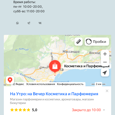
Время работы:
пн-пт 10:00-20:00,
субб-вс 11:00-20:00