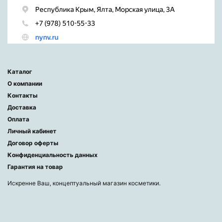
Каталог
О компании
Контакты
Доставка
Оплата
Личный кабинет
Договор оферты
Конфиденциальность данных
Гарантия на товар
Искренне Ваш, концептуальный магазин косметики.