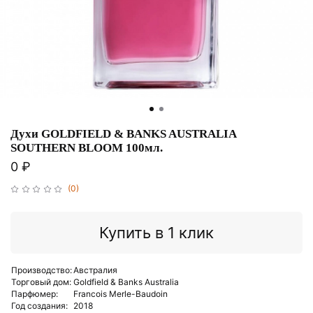
Духи GOLDFIELD & BANKS AUSTRALIA
SOUTHERN BLOOM 100мл.
0 ₽
(0)
Купить в 1 клик
Производство:
Австралия
Торговый дом:
Goldfield & Banks Australia
Парфюмер:
Francois Merle-Baudoin
Год создания:
2018