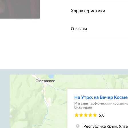
Характеристики
Отзывы