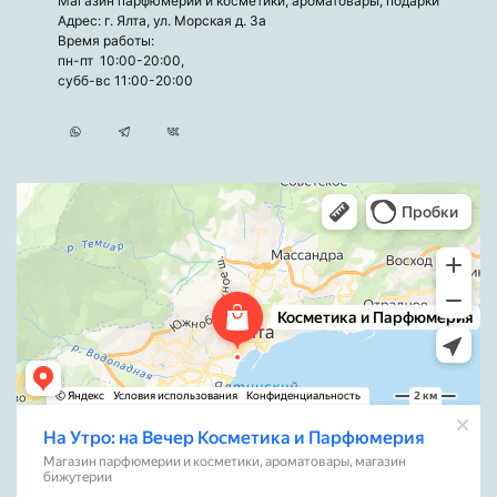
Магазин парфюмерии и косметики, ароматовары, подарки
Адрес: г. Ялта, ул. Морская д. 3а
Время работы:
пн-пт 10:00-20:00,
субб-вс 11:00-20:00