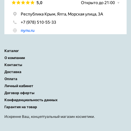
Каталог
О компании
Контакты
Доставка
Оплата
Личный кабинет
Договор оферты
Конфиденциальность данных
Гарантия на товар
Искренне Ваш, концептуальный магазин косметики.