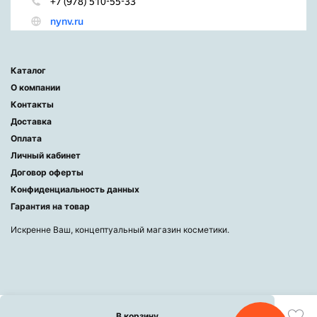
Каталог
О компании
Контакты
Доставка
Оплата
Личный кабинет
Договор оферты
Конфиденциальность данных
Гарантия на товар
Искренне Ваш, концептуальный магазин косметики.
В корзину