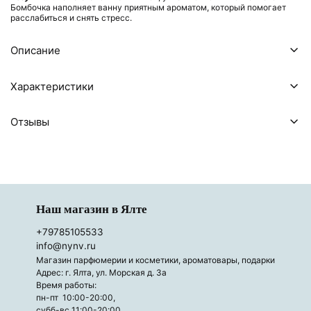
Бомбочка наполняет ванну приятным ароматом, который помогает
расслабиться и снять стресс.
Описание
Характеристики
Отзывы
Наш магазин в Ялте
+79785105533
info@nynv.ru
Магазин парфюмерии и косметики, ароматовары, подарки
Адрес: г. Ялта, ул. Морская д. 3а
Время работы:
пн-пт 10:00-20:00,
субб-вс 11:00-20:00