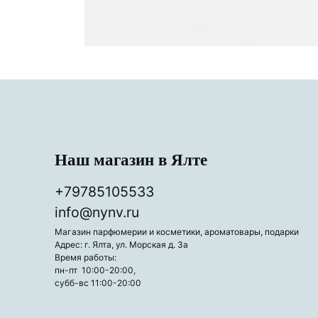
Наш магазин в Ялте
+79785105533
info@nynv.ru
Магазин парфюмерии и косметики, ароматовары, подарки
Адрес: г. Ялта, ул. Морская д. 3а
Время работы:
пн-пт 10:00-20:00,
субб-вс 11:00-20:00